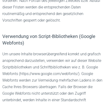
vorsehen. Nach Fortfall des jeweiligen Zweckes bzw. Ablauf
dieser Fristen werden die entsprechenden Daten
routinemäßig und entsprechend den gesetzlichen
Vorschriften gesperrt oder gelöscht.
Verwendung von Script-Bibliotheken (Google
Webfonts)
Um unsere Inhalte browserübergreifend korrekt und grafisch
ansprechend darzustellen, verwenden wir auf dieser Website
Scriptbibliotheken und Schriftbibliotheken wie z. B. Google
Webfonts (https://www.google.com/webfonts/). Google
Webfonts werden zur Vermeidung mehrfachen Ladens in den
Cache Ihres Browsers übertragen. Falls der Browser die
Google Webfonts nicht unterstützt oder den Zugriff
unterbindet, werden Inhalte in einer Standardschrift