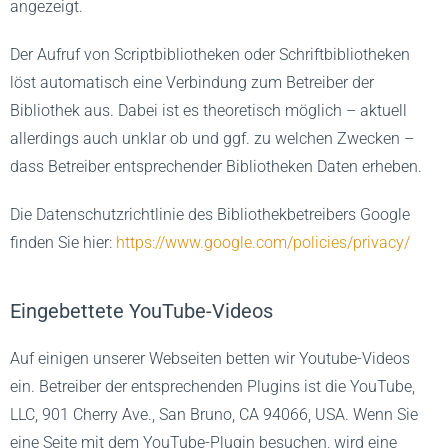
angezeigt.
Der Aufruf von Scriptbibliotheken oder Schriftbibliotheken
löst automatisch eine Verbindung zum Betreiber der
Bibliothek aus. Dabei ist es theoretisch möglich – aktuell
allerdings auch unklar ob und ggf. zu welchen Zwecken –
dass Betreiber entsprechender Bibliotheken Daten erheben.
Die Datenschutzrichtlinie des Bibliothekbetreibers Google
finden Sie hier:
https://www.google.com/policies/privacy/
Eingebettete YouTube-Videos
Auf einigen unserer Webseiten betten wir Youtube-Videos
ein. Betreiber der entsprechenden Plugins ist die YouTube,
LLC, 901 Cherry Ave., San Bruno, CA 94066, USA. Wenn Sie
eine Seite mit dem YouTube-Plugin besuchen, wird eine