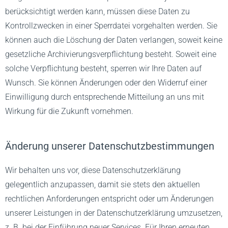
berücksichtigt werden kann, müssen diese Daten zu
Kontrollzwecken in einer Sperrdatei vorgehalten werden. Sie
können auch die Löschung der Daten verlangen, soweit keine
gesetzliche Archivierungsverpflichtung besteht. Soweit eine
solche Verpflichtung besteht, sperren wir Ihre Daten auf
Wunsch. Sie können Änderungen oder den Widerruf einer
Einwilligung durch entsprechende Mitteilung an uns mit
Wirkung für die Zukunft vornehmen.
Änderung unserer Datenschutzbestimmungen
Wir behalten uns vor, diese Datenschutzerklärung
gelegentlich anzupassen, damit sie stets den aktuellen
rechtlichen Anforderungen entspricht oder um Änderungen
unserer Leistungen in der Datenschutzerklärung umzusetzen,
z. B. bei der Einführung neuer Services. Für Ihren erneuten