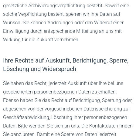
gesetzliche Archivierungsverpflichtung besteht. Soweit eine
solche Verpflichtung besteht, sperren wir Ihre Daten auf
Wunsch. Sie können Änderungen oder den Widerruf einer
Einwilligung durch entsprechende Mitteilung an uns mit
Wirkung für die Zukunft vornehmen.
Ihre Rechte auf Auskunft, Berichtigung, Sperre,
Löschung und Widerspruch
Sie haben das Recht, jederzeit Auskunft über Ihre bei uns
gespeicherten personenbezogenen Daten zu erhalten.
Ebenso haben Sie das Recht auf Berichtigung, Sperrung oder,
abgesehen von der vorgeschriebenen Datenspeicherung zur
Geschäftsabwicklung, Löschung Ihrer personenbezogenen
Daten. Bitte wenden Sie sich an uns. Die Kontaktdaten finden
Sie ganz unten. Damit eine Sperre von Daten jederzeit