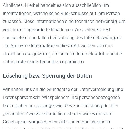
Ähnliches. Hierbei handelt es sich ausschließlich um
Informationen, welche keine Rückschlüsse auf Ihre Person
zulassen. Diese Informationen sind technisch notwendig, um
von Ihnen angeforderte Inhalte von Webseiten korrekt
auszuliefern und fallen bei Nutzung des Internets zwingend
an. Anonyme Informationen dieser Art werden von uns
statistisch ausgewertet, um unseren Internetauftritt und die
dahinterstehende Technik zu optimieren.
Löschung bzw. Sperrung der Daten
Wir halten uns an die Grundsätze der Datenvermeidung und
Datensparsamkeit. Wir speichern Ihre personenbezogenen
Daten daher nur so lange, wie dies zur Erreichung der hier
genannten Zwecke erforderlich ist oder wie es die vom
Gesetzgeber vorgesehenen vielfältigen Speicherfristen