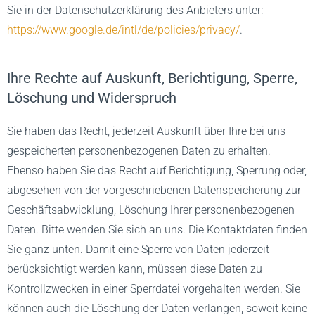
Sie in der Datenschutzerklärung des Anbieters unter:
https://www.google.de/intl/de/policies/privacy/
.
Ihre Rechte auf Auskunft, Berichtigung, Sperre,
Löschung und Widerspruch
Sie haben das Recht, jederzeit Auskunft über Ihre bei uns
gespeicherten personenbezogenen Daten zu erhalten.
Ebenso haben Sie das Recht auf Berichtigung, Sperrung oder,
abgesehen von der vorgeschriebenen Datenspeicherung zur
Geschäftsabwicklung, Löschung Ihrer personenbezogenen
Daten. Bitte wenden Sie sich an uns. Die Kontaktdaten finden
Sie ganz unten. Damit eine Sperre von Daten jederzeit
berücksichtigt werden kann, müssen diese Daten zu
Kontrollzwecken in einer Sperrdatei vorgehalten werden. Sie
können auch die Löschung der Daten verlangen, soweit keine