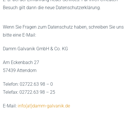
Besuch gilt dann die neue Datenschutzerklärung.
Wenn Sie Fragen zum Datenschutz haben, schreiben Sie uns
bitte eine E-Mail:
Damm Galvanik GmbH & Co. KG
Am Eckenbach 27
57439 Attendorn
Telefon: 02722.63 98 – 0
Telefax: 02722.63 98 – 25
E-Mail:
info(at)damm-galvanik.de