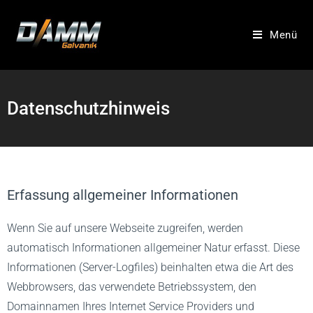
Menü
Datenschutzhinweis
Erfassung allgemeiner Informationen
Wenn Sie auf unsere Webseite zugreifen, werden
automatisch Informationen allgemeiner Natur erfasst. Diese
Informationen (Server-Logfiles) beinhalten etwa die Art des
Webbrowsers, das verwendete Betriebssystem, den
Domainnamen Ihres Internet Service Providers und