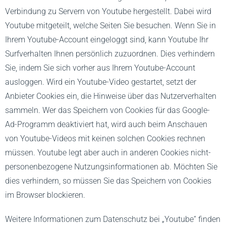
Verbindung zu Servern von Youtube hergestellt. Dabei wird
Youtube mitgeteilt, welche Seiten Sie besuchen. Wenn Sie in
Ihrem Youtube-Account eingeloggt sind, kann Youtube Ihr
Surfverhalten Ihnen persönlich zuzuordnen. Dies verhindern
Sie, indem Sie sich vorher aus Ihrem Youtube-Account
ausloggen. Wird ein Youtube-Video gestartet, setzt der
Anbieter Cookies ein, die Hinweise über das Nutzerverhalten
sammeln. Wer das Speichern von Cookies für das Google-
Ad-Programm deaktiviert hat, wird auch beim Anschauen
von Youtube-Videos mit keinen solchen Cookies rechnen
müssen. Youtube legt aber auch in anderen Cookies nicht-
personenbezogene Nutzungsinformationen ab. Möchten Sie
dies verhindern, so müssen Sie das Speichern von Cookies
im Browser blockieren.
Weitere Informationen zum Datenschutz bei „Youtube“ finden